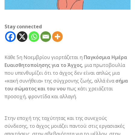
Stay connected
Κάθε 5η Νοεμβρίου γιορτάζεται η
Παγκόσμια Ημέρα
Ευαισθητοποίησης για το Άγχος
, μια πρωτοβουλία
που υπενθυμίζει ότι το άγχος δεν είναι απλώς μια
«κακή συνήθεια» της σύγχρονης ζωής, αλλά ένα
σήμα
του σώματος και του νου
πως κάτι χρειάζεται
προσοχή, φροντίδα και αλλαγή.
Στην εποχή της ταχύτητας και της συνεχούς
σύνδεσης, το άγχος μοιάζει παντού: στις εργασιακές
απαιτήσεις, στην αβεβαιότητα για το μέλλον, στην