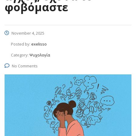
φοβόμαστε
November 4, 2025
Posted by:
exelisso
Category:
Ψυχολογία
No Comments