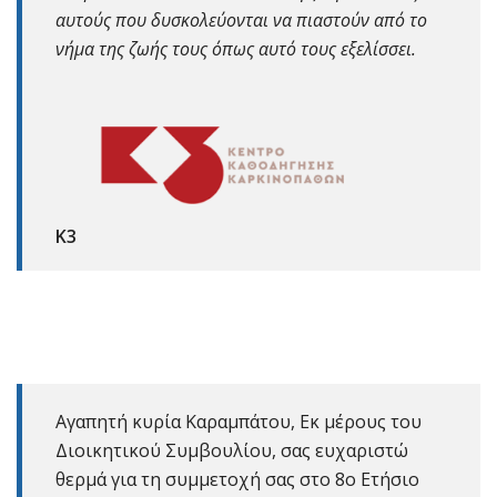
αυτούς που δυσκολεύονται να πιαστούν από το
νήμα της ζωής τους όπως αυτό τους εξελίσσει.
K3
Αγαπητή κυρία Καραμπάτου, Εκ μέρους του
Διοικητικού Συμβουλίου, σας ευχαριστώ
θερμά για τη συμμετοχή σας στο 8ο Ετήσιο