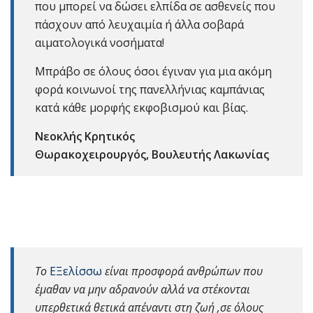
που μπορεί να δώσει ελπίδα σε ασθενείς που
πάσχουν από λευχαιμία ή άλλα σοβαρά
αιματολογικά νοσήματα!
Μπράβο σε όλους όσοι έγιναν για μια ακόμη
φορά κοινωνοί της πανελλήνιας καμπάνιας
κατά κάθε μορφής εκφοβισμού και βίας.
Νεοκλής Κρητικός
Θωρακοχειρουργός, Βουλευτής Λακωνίας
Το
ΕΞελίσσω
είναι προσφορά ανθρώπων που
έμαθαν να μην αδρανούν αλλά να στέκονται
υπερθετικά θετικά απέναντι στη ζωή ,σε όλους