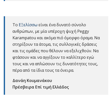
Το
ΕΞελίσσω
είναι ένα δυνατό σύνολο
ανθρώπων, με μία υπέροχη ψυχή Peggy
Karampatou και ακόμα πιό όμορφο όραμα. Να
στηρίξουν τα άτομα, τις συλλογικές δράσεις
και τις ομάδες που θέλουν να εξελιχθούν. Να
φτάσουν και να αγγίξουν το καλλίτερο εγώ
τους και να απλώσουν τις δυνατότητες τους,
πέρα από τα ίδια τους τα όνειρα.
Δανάη Κουμανάκου
Πρέσβειρα Επί τιμή Ελλάδος