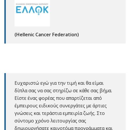
(Hellenic Cancer Federation)
Ευχαριστώ εγώ για την τιμή και θα είμαι
δίπλα σας να σας στηρίζω σε κάθε σας βήμα.
Είστε ένας φορέας που απαρτίζεται από
έμπειρους ειδικούς συνεργάτες με άρτιες
γνώσεις και τεράστια εμπειρία ζωής. Στο
σύντομο χρόνο λειτουργίας σας
δημιουργήσατε καινοτόμα προγράμματα και