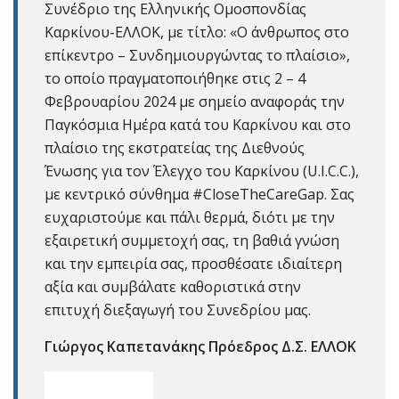
Συνέδριο της Ελληνικής Ομοσπονδίας
Καρκίνου-ΕΛΛΟΚ, με τίτλο: «Ο άνθρωπος στο
επίκεντρο – Συνδημιουργώντας το πλαίσιο»,
το οποίο πραγματοποιήθηκε στις 2 – 4
Φεβρουαρίου 2024 με σημείο αναφοράς την
Παγκόσμια Ημέρα κατά του Καρκίνου και στο
πλαίσιο της εκστρατείας της Διεθνούς
Ένωσης για τον Έλεγχο του Καρκίνου (U.I.C.C.),
με κεντρικό σύνθημα #CloseTheCareGap. Σας
ευχαριστούμε και πάλι θερμά, διότι με την
εξαιρετική συμμετοχή σας, τη βαθιά γνώση
και την εμπειρία σας, προσθέσατε ιδιαίτερη
αξία και συμβάλατε καθοριστικά στην
επιτυχή διεξαγωγή του Συνεδρίου μας.
Γιώργος Καπετανάκης Πρόεδρος Δ.Σ. ΕΛΛΟΚ