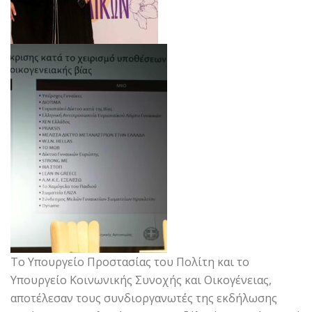
Το Υπουργείο Προστασίας του Πολίτη και το
Υπουργείο Κοινωνικής Συνοχής και Οικογένειας,
αποτέλεσαν τους συνδιοργανωτές της εκδήλωσης