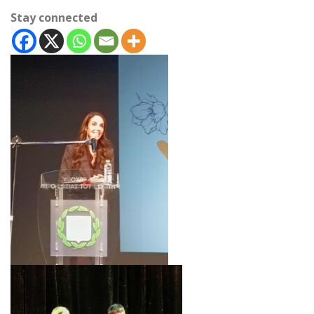
Stay connected