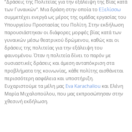
“Δράσεις της Πολιτείας για την εξάλειψη της Βίας κατά
των Γυναικών”. Μια δράση στην οποία το
ΕΞελίσσω
συμμετέχει ενεργά ως μέρος της ομάδας εργασίας του
Υπουργείου Προστασίας του Πολίτη. Στην εκδήλωση
παρουσιάστηκαν οι διάφορες μορφές βίας κατά των
γυναικών μέσω θεατρικού δρώμενου, καθώς και οι
δράσεις της πολιτείας για την εξάλειψη του
φαινομένου. Όταν η πολιτεία δίνει το παρόν με
ουσιαστικές δράσεις και άμεση ανταπόκριση στα
προβλήματα της κοινωνίας, κάθε πολίτης αισθάνεται
περισσότερη ασφάλεια και υποστήριξη.
Ευχαριστούμε τα μέλη μας
Eva Karachaliou
και Ελένη
Μαρία Μιχαλοπούλου, που μας εκπροσώπησαν στην
χθεσινή εκδήλωση.