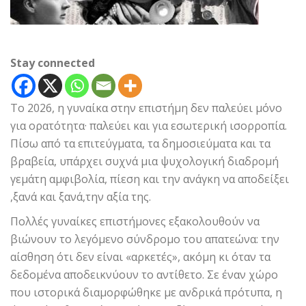
Stay connected
Το 2026, η γυναίκα στην επιστήμη δεν παλεύει μόνο
για ορατότητα· παλεύει και για εσωτερική ισορροπία.
Πίσω από τα επιτεύγματα, τα δημοσιεύματα και τα
βραβεία, υπάρχει συχνά μια ψυχολογική διαδρομή
γεμάτη αμφιβολία, πίεση και την ανάγκη να αποδείξει
,ξανά και ξανά,την αξία της.
Πολλές γυναίκες επιστήμονες εξακολουθούν να
βιώνουν το λεγόμενο σύνδρομο του απατεώνα: την
αίσθηση ότι δεν είναι «αρκετές», ακόμη κι όταν τα
δεδομένα αποδεικνύουν το αντίθετο. Σε έναν χώρο
που ιστορικά διαμορφώθηκε με ανδρικά πρότυπα, η