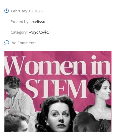
February 10, 2026
Posted by:
exelisso
Category:
Ψυχολογία
No Comments