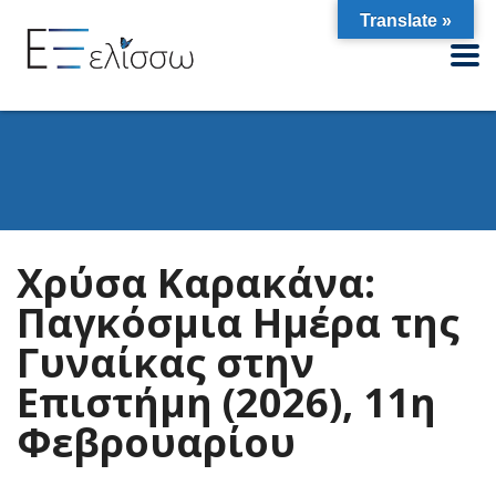
Translate »
Χρύσα Καρακάνα:
Παγκόσμια Ημέρα της
Γυναίκας στην
Επιστήμη (2026), 11η
Φεβρουαρίου