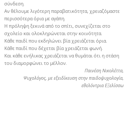
σύνδεση.
Αν θέλουμε λιγότερη παραβατικότητα, χρειαζόμαστε
περισσότερα όρια με αγάπη.
Η πρόληψη ξεκινά από το σπίτι, συνεχίζεται στο
σχολείο και ολοκληρώνεται στην κοινότητα.
Κάθε παιδί που εκδηλώνει βία χρειάζεται όρια.
Κάθε παιδί που δέχεται βία χρειάζεται φωνή.
Και κάθε ενήλικας χρειάζεται να θυμάται ότι η στάση
του διαμορφώνει το μέλλον.
Παινέση Νικολέττα,
Ψυχολόγος, με εξειδίκευση στην παιδοψυχολογία,
εθελόντρια ΕΞελίσσω