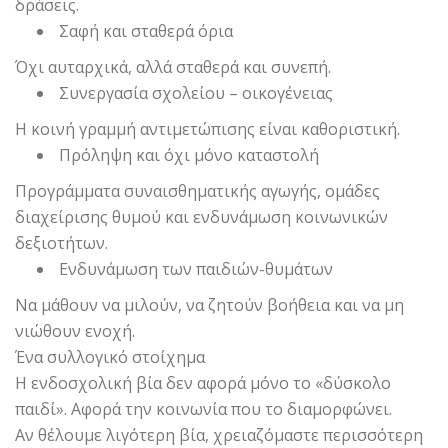
δράσεις.
Σαφή και σταθερά όρια
Όχι αυταρχικά, αλλά σταθερά και συνεπή.
Συνεργασία σχολείου – οικογένειας
Η κοινή γραμμή αντιμετώπισης είναι καθοριστική.
Πρόληψη και όχι μόνο καταστολή
Προγράμματα συναισθηματικής αγωγής, ομάδες
διαχείρισης θυμού και ενδυνάμωση κοινωνικών
δεξιοτήτων.
Ενδυνάμωση των παιδιών-θυμάτων
Να μάθουν να μιλούν, να ζητούν βοήθεια και να μη
νιώθουν ενοχή.
Ένα συλλογικό στοίχημα
Η ενδοσχολική βία δεν αφορά μόνο το «δύσκολο
παιδί». Αφορά την κοινωνία που το διαμορφώνει.
Αν θέλουμε λιγότερη βία, χρειαζόμαστε περισσότερη