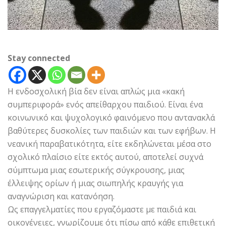
Stay connected
Η ενδοσχολική βία δεν είναι απλώς μια «κακή
συμπεριφορά» ενός απείθαρχου παιδιού. Είναι ένα
κοινωνικό και ψυχολογικό φαινόμενο που αντανακλά
βαθύτερες δυσκολίες των παιδιών και των εφήβων. Η
νεανική παραβατικότητα, είτε εκδηλώνεται μέσα στο
σχολικό πλαίσιο είτε εκτός αυτού, αποτελεί συχνά
σύμπτωμα μιας εσωτερικής σύγκρουσης, μιας
έλλειψης ορίων ή μιας σιωπηλής κραυγής για
αναγνώριση και κατανόηση.
Ως επαγγελματίες που εργαζόμαστε με παιδιά και
οικογένειες, γνωρίζουμε ότι πίσω από κάθε επιθετική