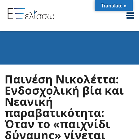
Translate »
Παινέση Νικολέττα:
Ενδοσχολική βία και
Νεανική
παραβατικότητα:
Όταν το «παιχνίδι
δύναμης» γίνεται