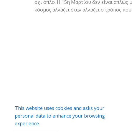
όχι όπλο. Η 15η Μαρτίου δεν είναι απλώς μ
κόσμος αλλάζει όταν αλλάζει ο τρόπος που 
This website uses cookies and asks your
personal data to enhance your browsing
experience.