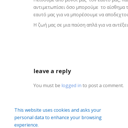
αντιμετωπίσει όσο μπορούμε το αίσθημα 
εαυτό μας για να μπορέσουμε να αποδεχτο
Η ζωή μας σε μια παύση απλά για να αντέξ
leave a reply
You must be
logged in
to post a comment.
This website uses cookies and asks your
personal data to enhance your browsing
experience.