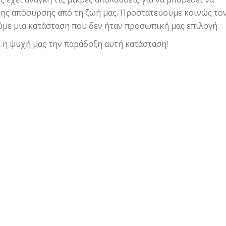
της απόσυρσης από τη ζωή μας. Προστατευουμε κοινώς το
ύμε μια κατάσταση που δεν ήταν προσωπική μας επιλογή.
ει η ψυχή μας την παράδοξη αυτή κατάσταση!