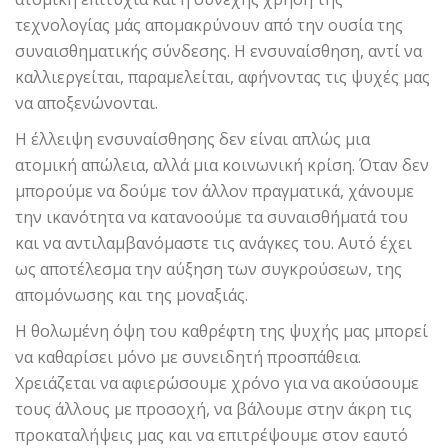
τεχνολογίας μάς απομακρύνουν από την ουσία της
συναισθηματικής σύνδεσης. Η ενσυναίσθηση, αντί να
καλλιεργείται, παραμελείται, αφήνοντας τις ψυχές μας
να αποξενώνονται.
Η έλλειψη ενσυναίσθησης δεν είναι απλώς μια
ατομική απώλεια, αλλά μια κοινωνική κρίση. Όταν δεν
μπορούμε να δούμε τον άλλον πραγματικά, χάνουμε
την ικανότητα να κατανοούμε τα συναισθήματά του
και να αντιλαμβανόμαστε τις ανάγκες του. Αυτό έχει
ως αποτέλεσμα την αύξηση των συγκρούσεων, της
απομόνωσης και της μοναξιάς.
Η θολωμένη όψη του καθρέφτη της ψυχής μας μπορεί
να καθαρίσει μόνο με συνειδητή προσπάθεια.
Χρειάζεται να αφιερώσουμε χρόνο για να ακούσουμε
τους άλλους με προσοχή, να βάλουμε στην άκρη τις
προκαταλήψεις μας και να επιτρέψουμε στον εαυτό