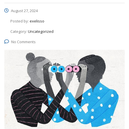
August 27, 2024
Posted by:
exelisso
Category:
Uncategorized
No Comments