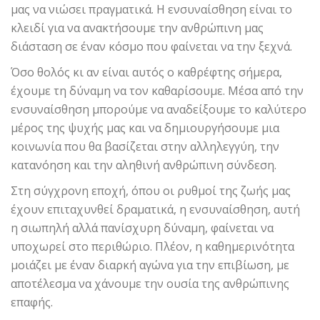
μας να νιώσει πραγματικά. Η ενσυναίσθηση είναι το
κλειδί για να ανακτήσουμε την ανθρώπινη μας
διάσταση σε έναν κόσμο που φαίνεται να την ξεχνά.
Όσο θολός κι αν είναι αυτός ο καθρέφτης σήμερα,
έχουμε τη δύναμη να τον καθαρίσουμε. Μέσα από την
ενσυναίσθηση μπορούμε να αναδείξουμε το καλύτερο
μέρος της ψυχής μας και να δημιουργήσουμε μια
κοινωνία που θα βασίζεται στην αλληλεγγύη, την
κατανόηση και την αληθινή ανθρώπινη σύνδεση.
Στη σύγχρονη εποχή, όπου οι ρυθμοί της ζωής μας
έχουν επιταχυνθεί δραματικά, η ενσυναίσθηση, αυτή
η σιωπηλή αλλά πανίσχυρη δύναμη, φαίνεται να
υποχωρεί στο περιθώριο. Πλέον, η καθημερινότητα
μοιάζει με έναν διαρκή αγώνα για την επιβίωση, με
αποτέλεσμα να χάνουμε την ουσία της ανθρώπινης
επαφής.