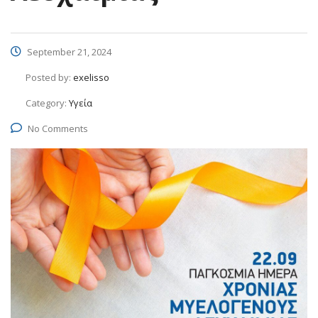
September 21, 2024
Posted by:
exelisso
Category:
Υγεία
No Comments