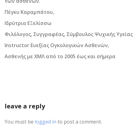
των ασθενών.
Πέγκυ Καραμπάτου,
Ιδρύτρια ΕΞελίσσω
Φιλόλογος, Συγγραφέας, Σύμβουλος Ψυχικής Υγείας
Instructor Ευεξίας Ογκολογικών Ασθενών,
Ασθενής με ΧΜΛ από το 2005 έως και σήμερα
leave a reply
You must be
logged in
to post a comment.