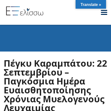
Translate »
Πέγκυ Καραμπάτου: 22
Σεπτεμβρίου –
Παγκόσμια Ημέρα
Ευαισθητοποίησης
Χρόνιας Μυελογενούς
Λευχαιμίας