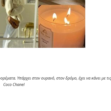
ορέματα. Υπάρχει στον ουρανό, στον δρόμο, έχει να κάνει με τις
» Coco Chanel