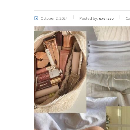
October 2, 2024
Posted by:
exelisso
Ca