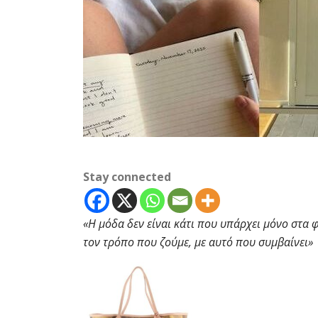
Stay connected
«Η μόδα δεν είναι κάτι που υπάρχει μόνο στα φ
τον τρόπο που ζούμε, με αυτό που συμβαίνει