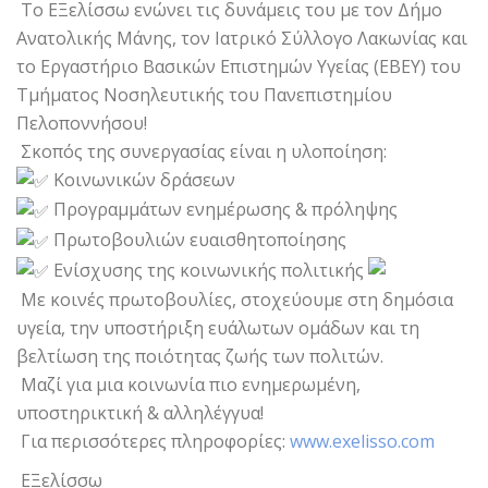
Το ΕΞελίσσω ενώνει τις δυνάμεις του με τον Δήμο
Ανατολικής Μάνης, τον Ιατρικό Σύλλογο Λακωνίας και
το Εργαστήριο Βασικών Επιστημών Υγείας (ΕΒΕΥ) του
Τμήματος Νοσηλευτικής του Πανεπιστημίου
Πελοποννήσου!
Σκοπός της συνεργασίας είναι η υλοποίηση:
Κοινωνικών δράσεων
Προγραμμάτων ενημέρωσης & πρόληψης
Πρωτοβουλιών ευαισθητοποίησης
Ενίσχυσης της κοινωνικής πολιτικής
Με κοινές πρωτοβουλίες, στοχεύουμε στη δημόσια
υγεία, την υποστήριξη ευάλωτων ομάδων και τη
βελτίωση της ποιότητας ζωής των πολιτών.
Μαζί για μια κοινωνία πιο ενημερωμένη,
υποστηρικτική & αλληλέγγυα!
Για περισσότερες πληροφορίες:
www.exelisso.com
ΕΞελίσσω