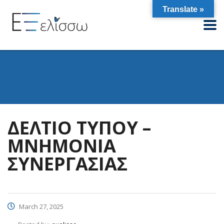
Translate »
ΔΕΛΤΙΟ ΤΥΠΟΥ –
ΜΝΗΜΟΝΙΑ
ΣΥΝΕΡΓΑΣΙΑΣ
March 27, 2025