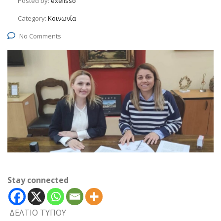
Posted by:
exelisso
Category:
Κοινωνία
No Comments
Stay connected
ΔΕΛΤΙΟ ΤΥΠΟΥ