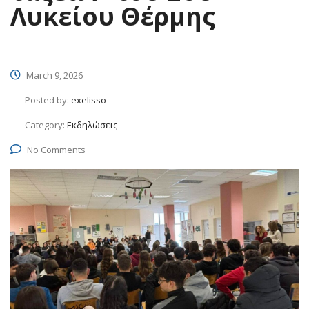
Λυκείου Θέρμης
March 9, 2026
Posted by:
exelisso
Category:
Εκδηλώσεις
No Comments