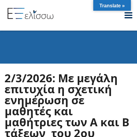
Translate »
2/3/2026: Mε μεγάλη
επιτυχία η σχετική
ενημέρωση σε
μαθητές και
μαθήτριες των Α και Β
τάξεων του 2ου