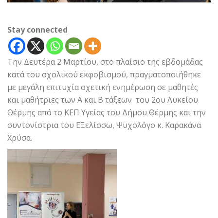
Stay connected
Την Δευτέρα 2 Μαρτίου, στο πλαίσιο της εβδομάδας
κατά του σχολικού εκφοβισμού, πραγματοποιήθηκε
με μεγάλη επιτυχία σχετική ενημέρωση σε μαθητές
και μαθήτριες των Α και Β τάξεων του 2ου Λυκείου
Θέρμης από το ΚΕΠ Υγείας του Δήμου Θέρμης και την
συντονίστρια του ΕΞελίσσω, Ψυχολόγο κ. Καρακάνα
Χρύσα.