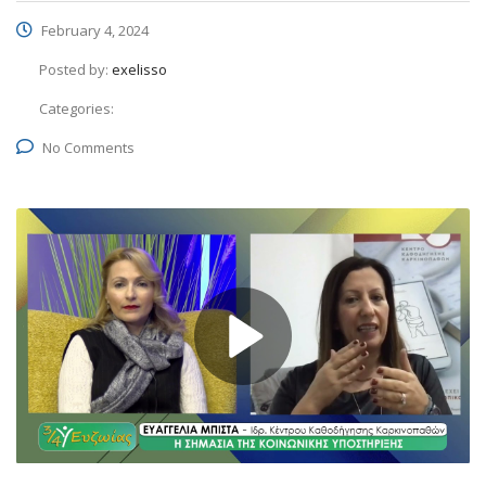
February 4, 2024
Posted by:
exelisso
Categories:
No Comments